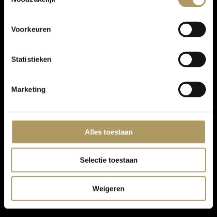
Voorkeuren
Statistieken
Marketing
Alles toestaan
Selectie toestaan
Weigeren