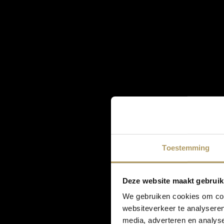
Toestemming
Deze website maakt gebruik
We gebruiken cookies om cont
websiteverkeer te analyseren
media, adverteren en analys