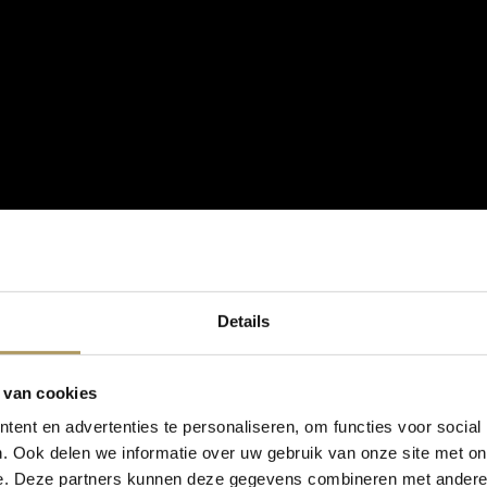
Details
 van cookies
ent en advertenties te personaliseren, om functies voor social
. Ook delen we informatie over uw gebruik van onze site met on
e. Deze partners kunnen deze gegevens combineren met andere i