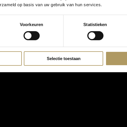
erzameld op basis van uw gebruik van hun services.
Voorkeuren
Statistieken
Selectie toestaan