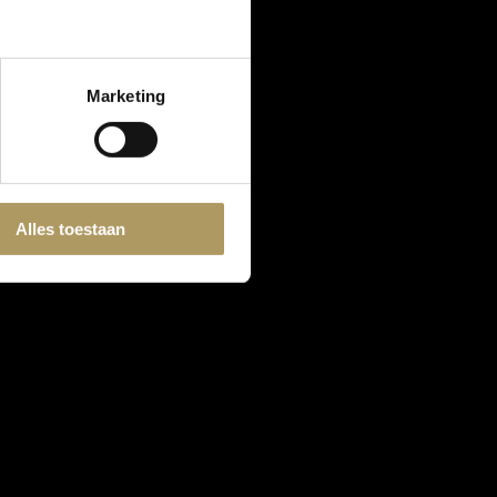
Marketing
Alles toestaan