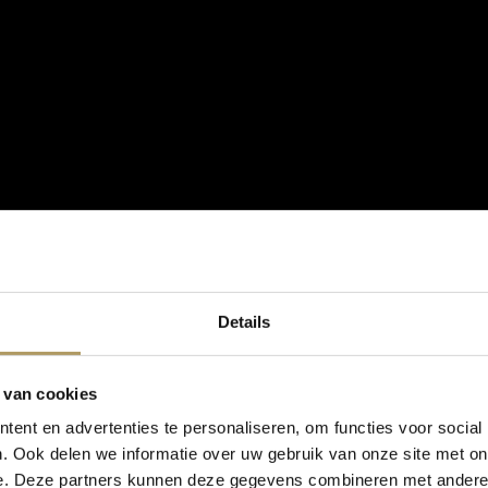
Details
 van cookies
ent en advertenties te personaliseren, om functies voor social
. Ook delen we informatie over uw gebruik van onze site met on
e. Deze partners kunnen deze gegevens combineren met andere i