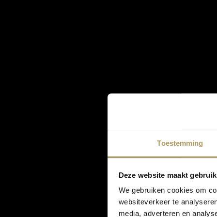
Toestemming
Deze website maakt gebruik
We gebruiken cookies om cont
websiteverkeer te analyseren
media, adverteren en analys