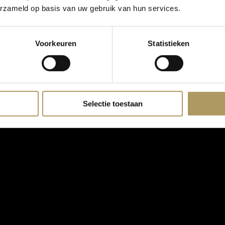
erzameld op basis van uw gebruik van hun services.
Voorkeuren
Statistieken
Selectie toestaan