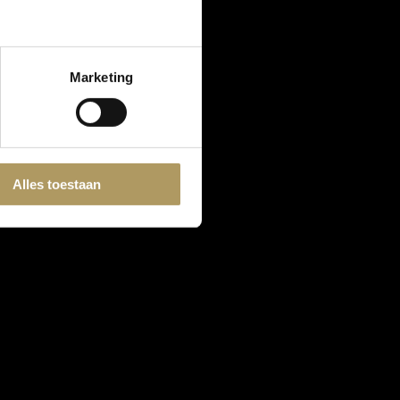
Marketing
Alles toestaan