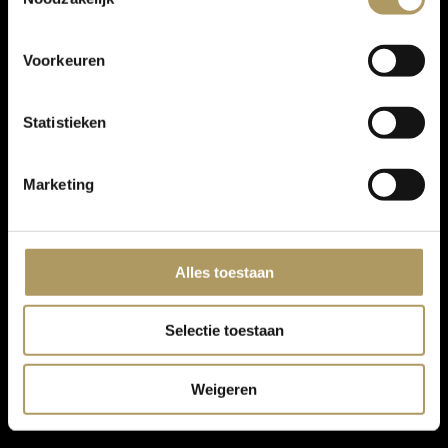
Voorkeuren
Statistieken
Marketing
Alles toestaan
Selectie toestaan
Weigeren