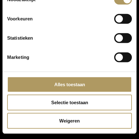
Voorkeuren
Statistieken
Marketing
Alles toestaan
Selectie toestaan
Weigeren