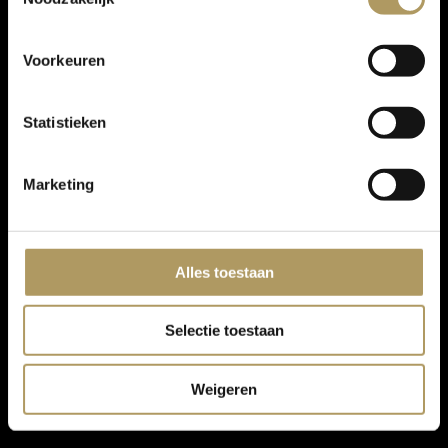
Voorkeuren
Statistieken
Marketing
Alles toestaan
Selectie toestaan
Weigeren