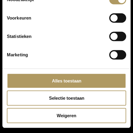
Voorkeuren
Statistieken
Marketing
Alles toestaan
Selectie toestaan
Weigeren