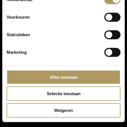
Voorkeuren
Statistieken
Marketing
Alles toestaan
Selectie toestaan
Weigeren