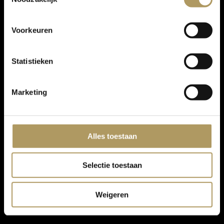
Voorkeuren
Statistieken
Marketing
Alles toestaan
Selectie toestaan
Weigeren