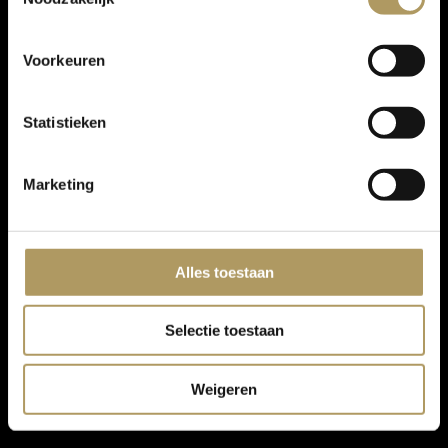
Voorkeuren
Statistieken
Marketing
Alles toestaan
Selectie toestaan
Weigeren