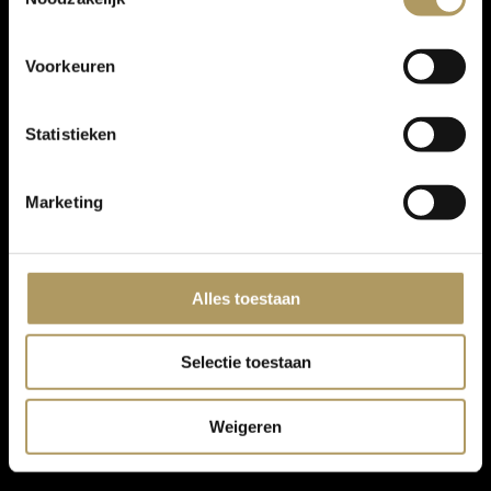
Voorkeuren
Statistieken
Marketing
Alles toestaan
Selectie toestaan
Weigeren