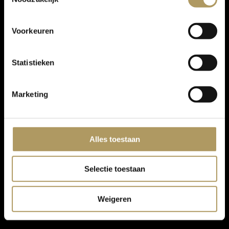
Voorkeuren
Statistieken
Marketing
Alles toestaan
Selectie toestaan
Weigeren