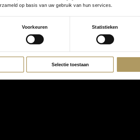
erzameld op basis van uw gebruik van hun services.
Voorkeuren
Statistieken
Selectie toestaan