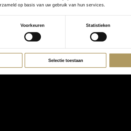
erzameld op basis van uw gebruik van hun services.
Voorkeuren
Statistieken
Selectie toestaan