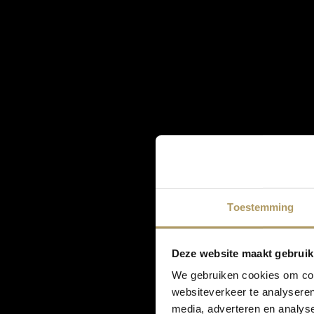
Toestemming
Deze website maakt gebruik
We gebruiken cookies om cont
websiteverkeer te analyseren
media, adverteren en analys