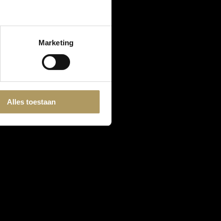
Marketing
Alles toestaan