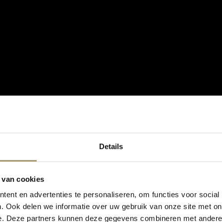
Details
 van cookies
ent en advertenties te personaliseren, om functies voor social
. Ook delen we informatie over uw gebruik van onze site met on
e. Deze partners kunnen deze gegevens combineren met andere i