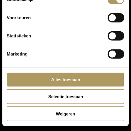
Voorkeuren
Statistieken
Marketing
Alles toestaan
Selectie toestaan
Weigeren