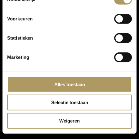
Voorkeuren
Statistieken
Marketing
Alles toestaan
Selectie toestaan
Weigeren