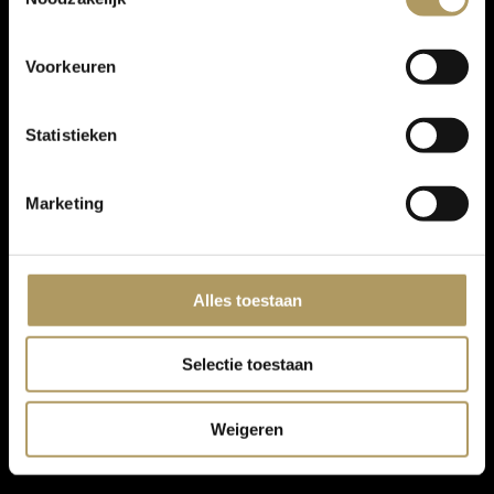
Voorkeuren
Statistieken
Marketing
Alles toestaan
Selectie toestaan
Weigeren