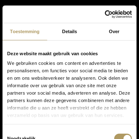
Toestemming
Details
Over
Deze website maakt gebruik van cookies
We gebruiken cookies om content en advertenties te
personaliseren, om functies voor social media te bieden
en om ons websiteverkeer te analyseren. Ook delen we
informatie over uw gebruik van onze site met onze
partners voor social media, adverteren en analyse. Deze
partners kunnen deze gegevens combineren met andere
informatie die u aan ze heeft verstrekt of die ze hebben
verzameld op basis van uw gebruik van hun services.
Toestemmingsselectie
Noodzakelijk