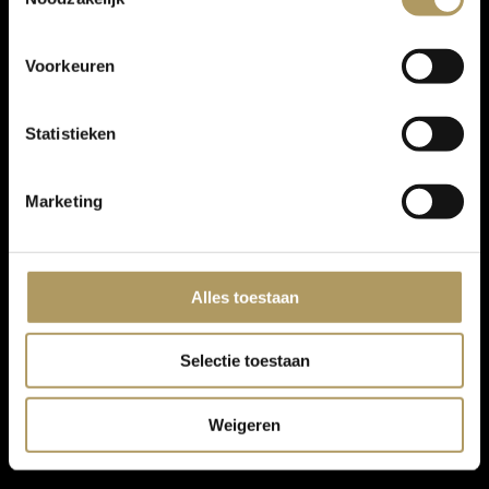
Voorkeuren
Statistieken
Marketing
Alles toestaan
Selectie toestaan
Weigeren