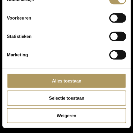
Voorkeuren
Statistieken
Marketing
Alles toestaan
Selectie toestaan
Weigeren