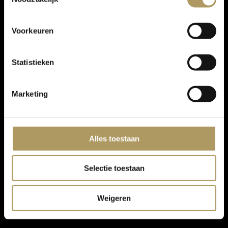
Voorkeuren
Statistieken
Marketing
Alles toestaan
Selectie toestaan
Weigeren