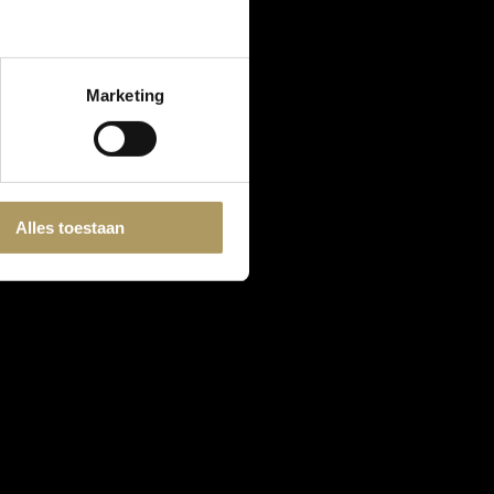
Marketing
Alles toestaan