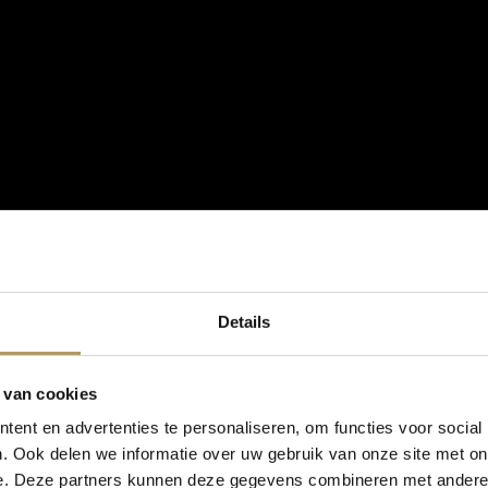
Details
 van cookies
ent en advertenties te personaliseren, om functies voor social
. Ook delen we informatie over uw gebruik van onze site met on
e. Deze partners kunnen deze gegevens combineren met andere i