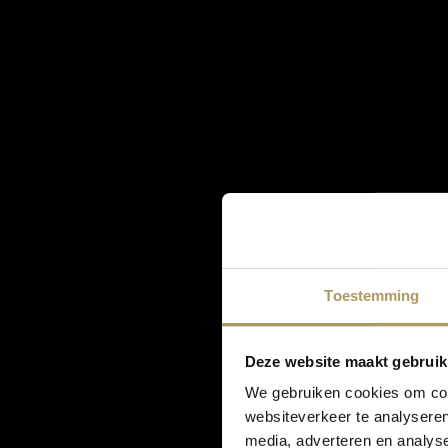
Toestemming
Deze website maakt gebruik
We gebruiken cookies om cont
websiteverkeer te analyseren
media, adverteren en analys