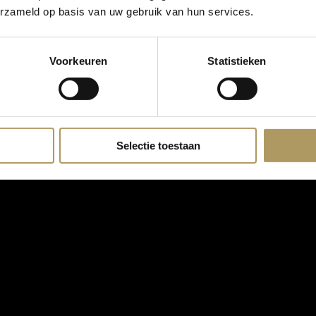
erzameld op basis van uw gebruik van hun services.
Voorkeuren
Statistieken
Selectie toestaan