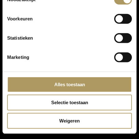
Voorkeuren
Statistieken
Marketing
Alles toestaan
Selectie toestaan
Weigeren