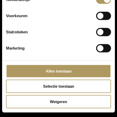
Voorkeuren
Statistieken
Marketing
Alles toestaan
Selectie toestaan
Weigeren