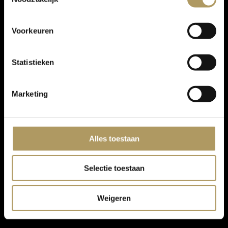
Voorkeuren
Statistieken
Marketing
Alles toestaan
Selectie toestaan
Weigeren