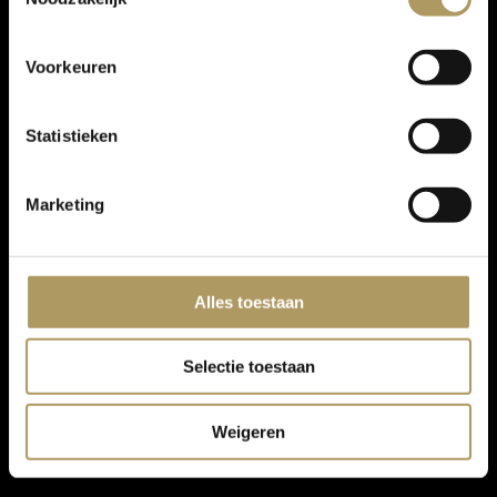
Voorkeuren
Statistieken
Marketing
Alles toestaan
Selectie toestaan
Weigeren