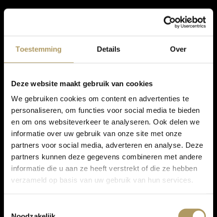
Toestemming
Details
Over
Deze website maakt gebruik van cookies
We gebruiken cookies om content en advertenties te
personaliseren, om functies voor social media te bieden
en om ons websiteverkeer te analyseren. Ook delen we
informatie over uw gebruik van onze site met onze
partners voor social media, adverteren en analyse. Deze
partners kunnen deze gegevens combineren met andere
informatie die u aan ze heeft verstrekt of die ze hebben
verzameld op basis van uw gebruik van hun services.
Toestemmingsselectie
Noodzakelijk