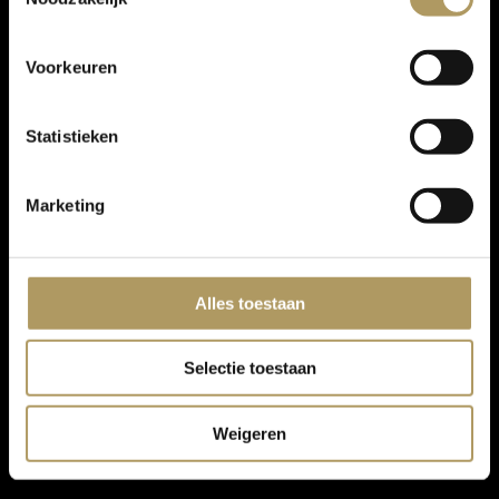
Voorkeuren
Statistieken
Marketing
Alles toestaan
Selectie toestaan
Weigeren